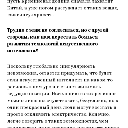
пусть Кремниевая долина сначала захватит
Китай, а уже потом рассуждает о таких вещах,
как сингулярность.
Трудно с этим не согласиться, но с другой
стороны, как нам перестать бояться
развития технологий искусственного
интеллекта?
Поскольку глобально сингулярность
невозможна, остается придумать, что будет,
если искусственный интеллект на каком-то
региональном уровне станет занимать
ведущие позиции. Населению таких регионов
можно лишь посочувствовать, безусловно, но в
один прекрасный день люди могут восстать и
просто отключить электричество. Конечно,
легче говорить о таких возможностях, чем