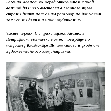
Евгения Ивановича перед открытием такой
важной для него выставки в главном музее
страны делит наш с ним разговор на две части.
Так же мы делим и нашу публикацию.
Часть первая. О страхе музея, Анатоле
Петрицком, выставке в Риге, товарище по
искусству Владимире Шапошникове и уходе от
художественного эгоцентризма.