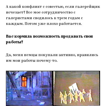
А какой конфликт с совестью, если галерейщик
исчезает? Все мое сотрудничество с
галеристами сводилось к трем годам с
каждым. Потом уже плохо работается.
Вас кормила возможность продавать свои
работы?
Да, меня немцы покупали активно, нравились
им мои работы почему-то.