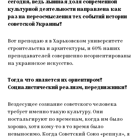
сегодня, ведь львиная доля современной
культурной деятельности направлена как
раз на переосмысления тех событий истории
советской Украины?
Вот преподаю я в Харьковском университете
строительства и архитектуры, и 60% наших
преподавателей совершенно неориентированы
на украинское искусство.
Тогда что является их ориентиром?
Социалистический реализм, передвижники?
Вездесущее сознание советского человека
требует именно такую культуру. Они
ностальгируют по временам, когда им было
хорошо, хотя кому-то в то время было
невыносимо. Когда Советский Союз «репнул», я