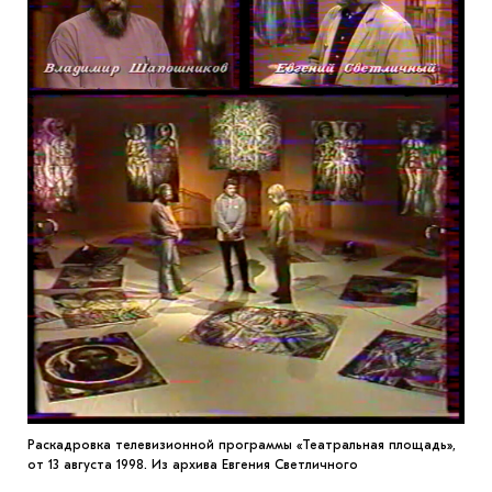
Раскадровка телевизионной программы «Театральная площадь»,
от 13 августа 1998. Из архива Евгения Светличного