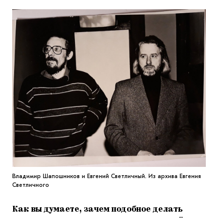
Владимир Шапошников и Евгений Светличный. Из архива Евгения
Светличного
Как вы думаете, зачем подобное делать