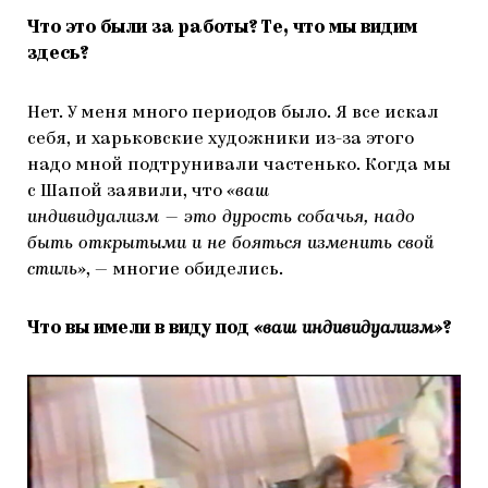
Что это были за работы? Те, что мы видим
здесь?
Нет. У меня много периодов было. Я все искал
себя, и харьковские художники из-за этого
надо мной подтрунивали частенько. Когда мы
с Шапой заявили, что
«ваш
индивидуализм — это дурость собачья, надо
быть открытыми и не бояться изменить свой
стиль»
, — многие обиделись.
Что вы имели в виду под
«ваш индивидуализм»
?