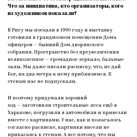
Что за инициатива, кто организаторы, кого
из художников показали?
В Ригу мы поехали в 1990 году и выставку
готовили в грандиозном помещении Дома
офицеров — бывший Дом дворянского
собрания. Пространство без преувеличения
великолепное — громадное зеркало, бальные
залы. Мы даже писали расписку, что, не дай
Бог, на два метра к нему приблизимся. К
стенам нас не подпускали.
И поэтому придумали хороший
ход — заготовили строительные леса ещё в
Харькове, погрузили в автомобили и привезли
вместе с картинами. У нас, как и полагалось
согласно расписке, картинки висели не
прикасаясь к стенам. А все потому, что мы