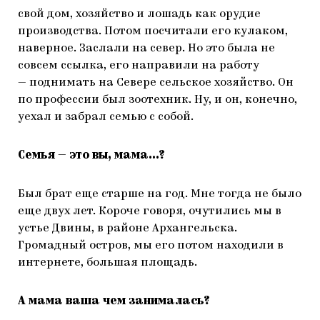
свой дом, хозяйство и лошадь как орудие
производства. Потом посчитали его кулаком,
наверное. Заслали на север. Но это была не
совсем ссылка, его направили на работу
— поднимать на Севере сельское хозяйство. Он
по профессии был зоотехник. Ну, и он, конечно,
уехал и забрал семью с собой.
Семья — это вы, мама…?
Был брат еще старше на год. Мне тогда не было
еще двух лет. Короче говоря, очутились мы в
устье Двины, в районе Архангельска.
Громадный остров, мы его потом находили в
интернете, большая площадь.
А мама ваша чем занималась?