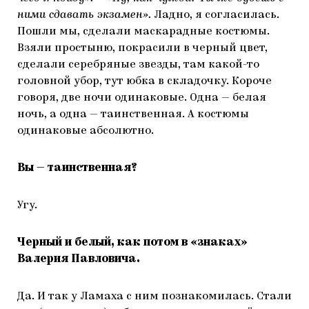
ними сдавать экзамен».
Ладно, я согласилась.
Пошли мы, сделали маскарадные костюмы.
Взяли простыню, покрасили в черный цвет,
сделали серебряные звезды, там какой-то
головной убор, тут юбка в складочку. Короче
говоря, две ночи одинаковые. Одна — белая
ночь, а одна — таинственная. А костюмы
одинаковые абсолютно.
Вы — таинственная?
Угу.
Черный и белый, как потом в «знаках»
Валерия Павловича.
Да. И так у Ламаха с ним познакомилась. Стали