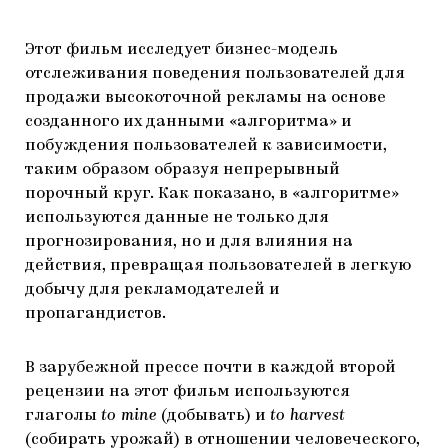
Этот фильм исследует бизнес-модель
отслеживания поведения пользователей для
продажи высокоточной рекламы на основе
созданного их данными «алгоритма» и
побуждения пользователей к зависимости,
таким образом образуя непрерывный
порочный круг. Как показано, в «алгоритме»
используются данные не только для
прогнозирования, но и для влияния на
действия, превращая пользователей в легкую
добычу для рекламодателей и
пропагандистов.
В зарубежной прессе почти в каждой второй
рецензии на этот фильм используются
глаголы
to mine
(добывать) и
to harvest
(собирать урожай) в отношении человеческого,