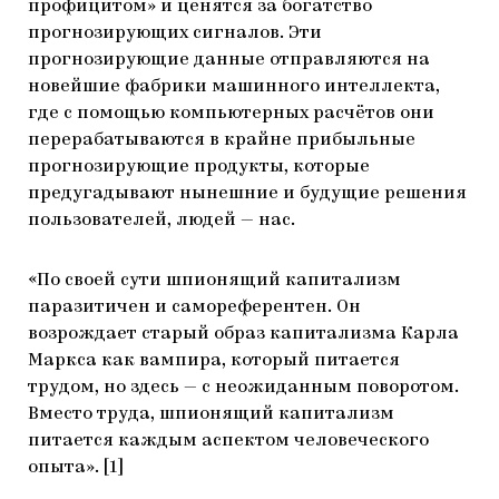
профицитом» и ценятся за богатство
прогнозирующих сигналов. Эти
прогнозирующие данные отправляются на
новейшие фабрики машинного интеллекта,
где с помощью компьютерных расчётов они
перерабатываются в крайне прибыльные
прогнозирующие продукты, которые
предугадывают нынешние и будущие решения
пользователей, людей — нас.
«По своей сути шпионящий капитализм
паразитичен и самореферентен. Он
возрождает старый образ капитализма Карла
Маркса как вампира, который питается
трудом, но здесь — с неожиданным поворотом.
Вместо труда, шпионящий капитализм
питается каждым аспектом человеческого
опыта». [1]