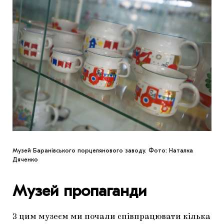
Музей Баранівського порцелянового заводу. Фото: Наталка
Дяченко
Музей пропаганди
З цим музеєм ми почали співпрацювати кілька