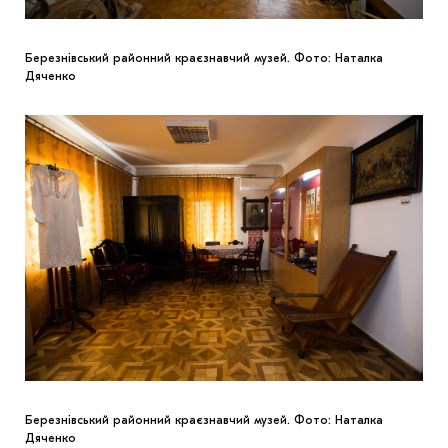
Березнівський районний краєзнавчий музей. Фото: Наталка
Дяченко
Березнівський районний краєзнавчий музей. Фото: Наталка
Дяченко