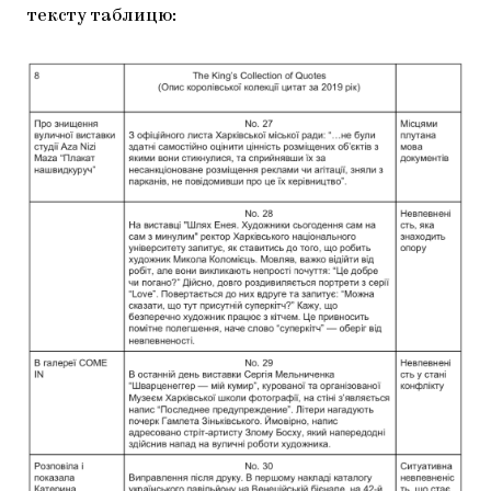
тексту таблицю: